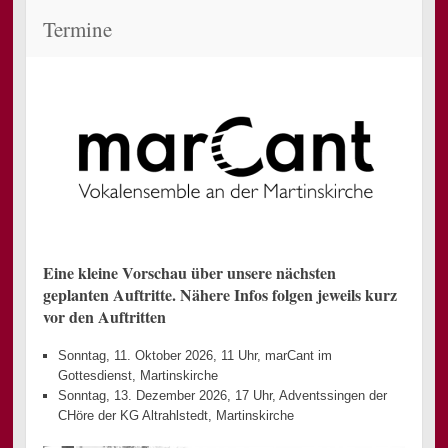
SPRINGEN
Termine
Eine kleine Vorschau über unsere nächsten
geplanten Auftritte. Nähere Infos folgen jeweils kurz
vor den Auftritten
Sonntag, 11. Oktober 2026, 11 Uhr, marCant im
Gottesdienst, Martinskirche
Sonntag, 13. Dezember 2026, 17 Uhr, Adventssingen der
CHöre der KG Altrahlstedt, Martinskirche